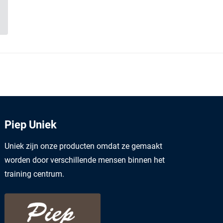
Piep Uniek
Uniek zijn onze producten omdat ze gemaakt
worden door verschillende mensen binnen het
training centrum.