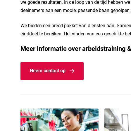
we goede resultaten. In de loop van de tijd hebben we 
deelnemers aan een mooie, passende baan geholpen.
We bieden een breed pakket van diensten aan. Samen
einddoel te bereiken. Het vinden van een geschikte b
Meer informatie over arbeidstraining &
Neem contact op