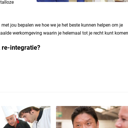
talloze
 met jou bepalen we hoe we je het beste kunnen helpen om je
etaalde werkomgeving waarin je helemaal tot je recht kunt komen
 re-integratie?