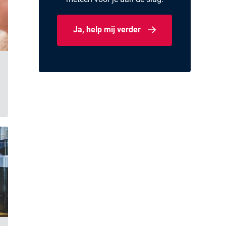
Ja, help mij verder