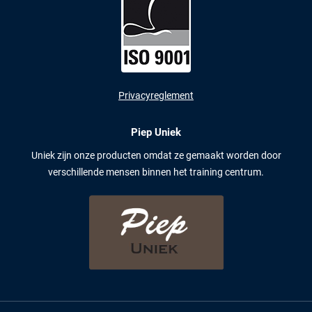
Privacyreglement
Piep Uniek
Uniek zijn onze producten omdat ze gemaakt worden door
verschillende mensen binnen het training centrum.