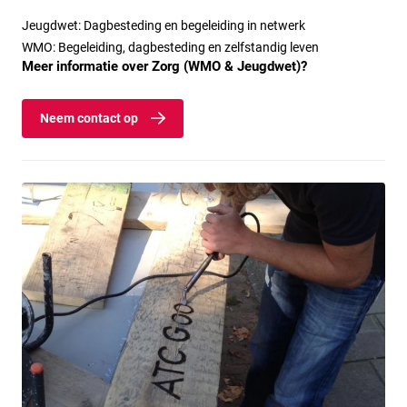
Jeugdwet: Dagbesteding en begeleiding in netwerk
WMO: Begeleiding, dagbesteding en zelfstandig leven
Meer informatie over Zorg (WMO & Jeugdwet)?
Neem contact op