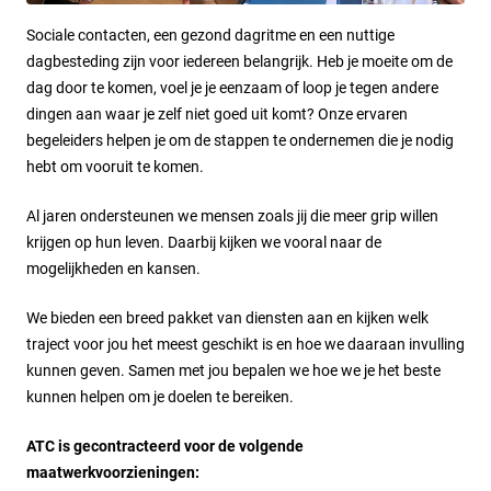
Sociale contacten, een gezond dagritme en een nuttige
dagbesteding zijn voor iedereen belangrijk. Heb je moeite om de
dag door te komen, voel je je eenzaam of loop je tegen andere
dingen aan waar je zelf niet goed uit komt? Onze ervaren
begeleiders helpen je om de stappen te ondernemen die je nodig
hebt om vooruit te komen.
Al jaren ondersteunen we mensen zoals jij die meer grip willen
krijgen op hun leven. Daarbij kijken we vooral naar de
mogelijkheden en kansen.
We bieden een breed pakket van diensten aan en kijken welk
traject voor jou het meest geschikt is en hoe we daaraan invulling
kunnen geven. Samen met jou bepalen we hoe we je het beste
kunnen helpen om je doelen te bereiken.
ATC is gecontracteerd voor de volgende
maatwerkvoorzieningen: