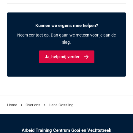
Kunnen we ergens mee helpen?
Neem contact op. Dan gaan we meteen voor je aan de
slag.
Ja, help mij verder
Home
Over ons
Hans Gossling
Arbeid Training Centrum Gooi en Vechtstreek