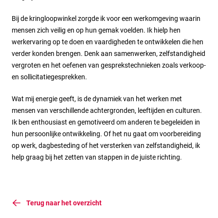
Bij de kringloopwinkel zorgde ik voor een werkomgeving waarin
mensen zich veilig en op hun gemak voelden. Ik hielp hen
werkervaring op te doen en vaardigheden te ontwikkelen die hen
verder konden brengen. Denk aan samenwerken, zelfstandigheid
vergroten en het oefenen van gesprekstechnieken zoals verkoop-
en sollicitatiegesprekken.
Wat mij energie geeft, is de dynamiek van het werken met
mensen van verschillende achtergronden, leeftijden en culturen.
Ik ben enthousiast en gemotiveerd om anderen te begeleiden in
hun persoonlijke ontwikkeling. Of het nu gaat om voorbereiding
op werk, dagbesteding of het versterken van zelfstandigheid, ik
help graag bij het zetten van stappen in de juiste richting.
Terug naar het overzicht